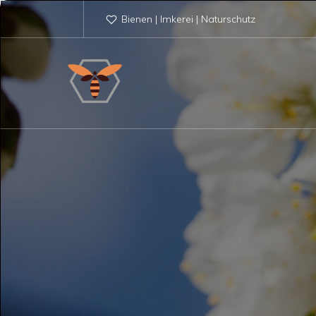
Bienen | Imkerei | Naturschutz