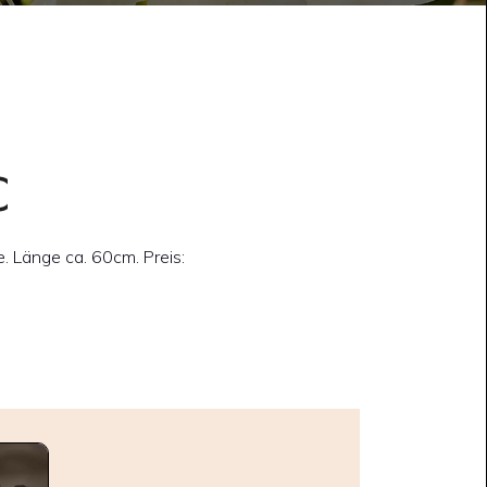
€
 Länge ca. 60cm. Preis: