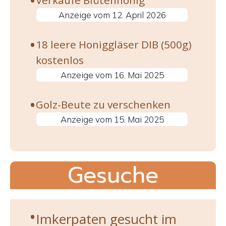
Verkaufe Blütenhonig
12. April 2026
18 leere Honiggläser DIB (500g)
kostenlos
16. Mai 2025
Golz-Beute zu verschenken
15. Mai 2025
Gesuche
Imkerpaten gesucht im