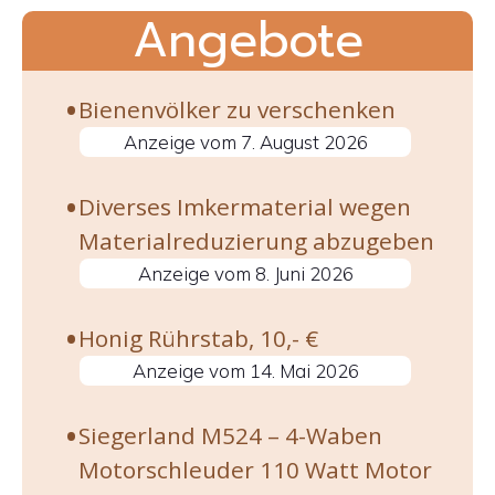
Angebote
Bienenvölker zu verschenken
7. August 2026
Diverses Imkermaterial wegen
Materialreduzierung abzugeben
8. Juni 2026
Honig Rührstab, 10,- €
14. Mai 2026
Siegerland M524 – 4-Waben
Motorschleuder 110 Watt Motor