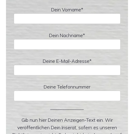
Dein Vorname*
Dein Nachname*
Deine E-Mail-Adresse*
Deine Telefonnummer
______________
Gib nun hier Deinen Anzeigen-Text ein. Wir
veröffentlichen Dein Inserat, sofern es unseren