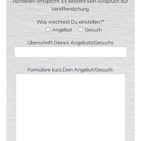
Richtlinien entspricht. Es besteht kein Anspruch auf
Veröffentlichung.
Was möchtest Du einstellen?*
Angebot
Gesuch
Überschrift Deines Angebots/Gesuchs
Formuliere kurz Dein Angebot/Gesuch: