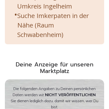
Umkreis Ingelheim
Suche Imkerpaten in der
Nähe (Raum
Schwabenheim)
Deine Anzeige für unseren
Marktplatz
Die folgenden Angaben zu Deinen persönlichen
Daten werden wir
NICHT VERÖFFENTLICHEN
.
Sie dienen lediglich dazu, damit wir wissen, wer Du
bist.