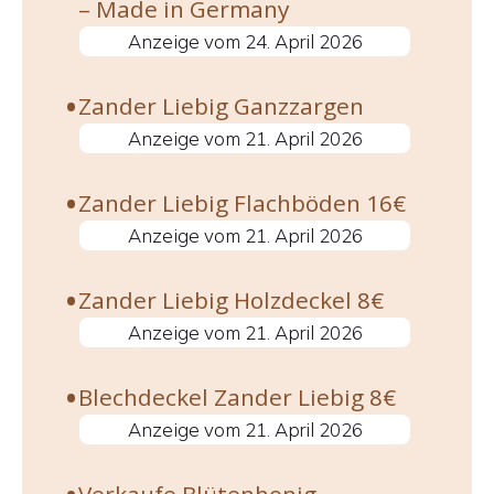
– Made in Germany
24. April 2026
Zander Liebig Ganzzargen
21. April 2026
Zander Liebig Flachböden 16€
21. April 2026
Zander Liebig Holzdeckel 8€
21. April 2026
Blechdeckel Zander Liebig 8€
21. April 2026