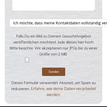
Falls Du ein Bild zu Deinem Gesuch/Angebot
veröffentlichen möchtest, lade dieses hier hoch.
Bitte beachte: Wir akzeptieren nur JPGs bis zu einer
Größe von 2 MB.
Dieses Formular verwendet Akismet, um Spam zu
Erfahre, wie deine Daten verarbeitet
reduzieren.
werden.