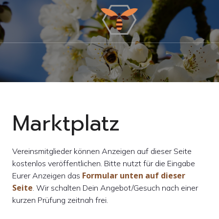
Marktplatz
Vereinsmitglieder können Anzeigen auf dieser Seite
kostenlos veröffentlichen. Bitte nutzt für die Eingabe
Formular unten auf dieser
Eurer Anzeigen das
Seite
. Wir schalten Dein Angebot/Gesuch nach einer
kurzen Prüfung zeitnah frei.