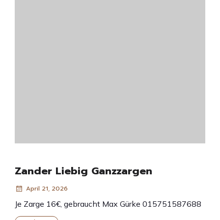
Zander Liebig Ganzzargen
April 21, 2026
Je Zarge 16€, gebraucht Max Gürke 015751587688