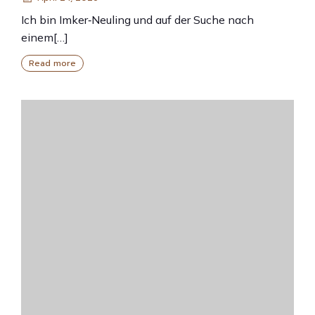
Ich bin Imker‑Neuling und auf der Suche nach
einem[…]
Read more