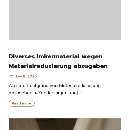
Diverses Imkermaterial wegen
Materialreduzierung abzugeben
Juni 8, 2026
Ab sofort aufgrund von Materialreduzierung
abzugeben: • Zanderzargen und[…]
Read more