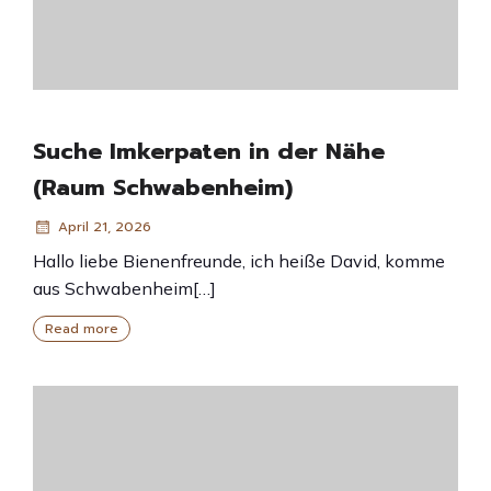
Suche Imkerpaten in der Nähe
(Raum Schwabenheim)
April 21, 2026
Hallo liebe Bienenfreunde, ich heiße David, komme
aus Schwabenheim[…]
Read more