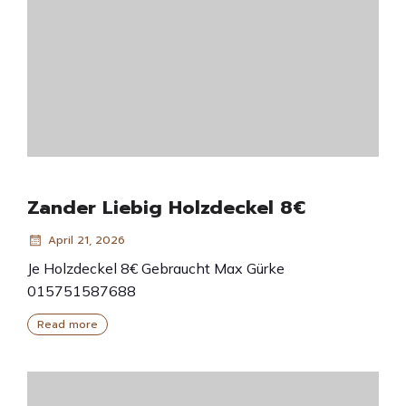
Zander Liebig Holzdeckel 8€
April 21, 2026
Je Holzdeckel 8€ Gebraucht Max Gürke
015751587688
Read more