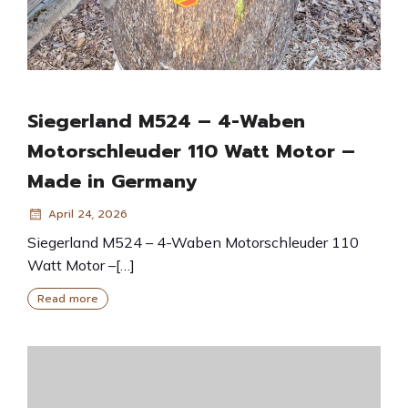
Siegerland M524 – 4-Waben
Motorschleuder 110 Watt Motor –
Made in Germany
April 24, 2026
Siegerland M524 – 4-Waben Motorschleuder 110
Watt Motor –[…]
Read more