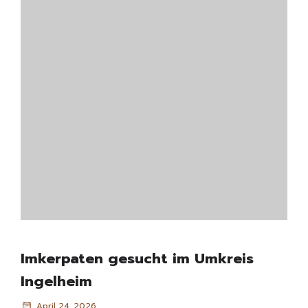
Imkerpaten gesucht im Umkreis
Ingelheim
April 24, 2026