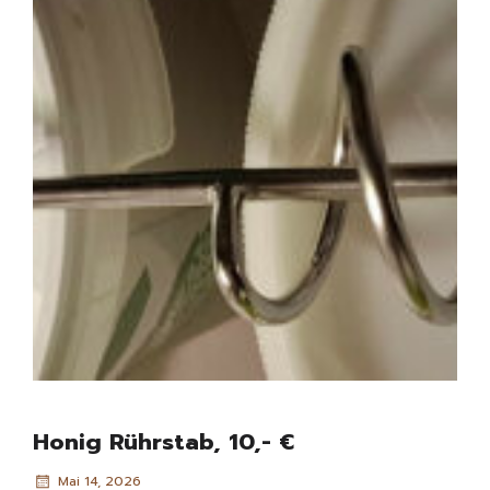
Honig Rührstab, 10,- €
Mai 14, 2026