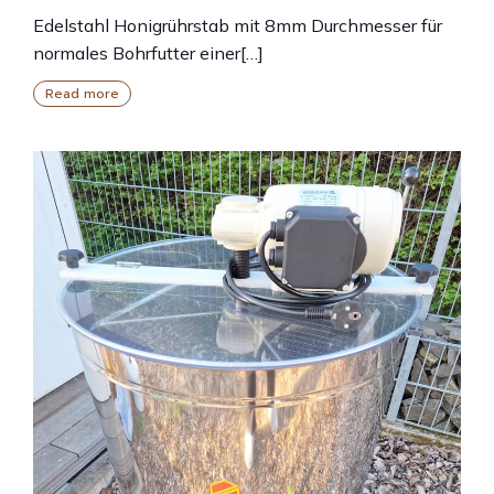
Edelstahl Honigrührstab mit 8mm Durchmesser für
normales Bohrfutter einer[…]
Read more